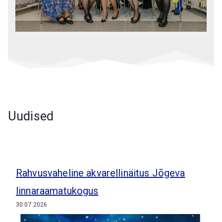
Uudised
Rahvusvaheline akvarellinäitus Jõgeva
linnaraamatukogus
30.07.2026