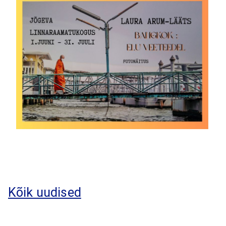
Kõik uudised